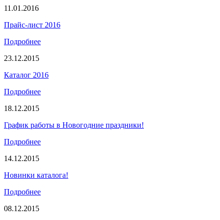
11.01.2016
Прайс-лист 2016
Подробнее
23.12.2015
Каталог 2016
Подробнее
18.12.2015
График работы в Новогодние праздники!
Подробнее
14.12.2015
Новинки каталога!
Подробнее
08.12.2015