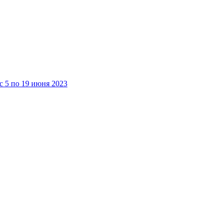
 5 по 19 июня 2023