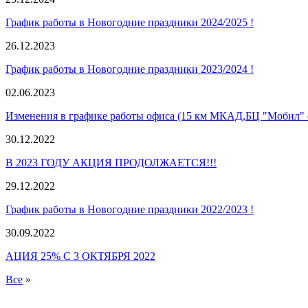
График работы в Новогодние праздники 2024/2025 !
26.12.2023
График работы в Новогодние праздники 2023/2024 !
02.06.2023
Изменения в графике работы офиса (15 км МКАД,БЦ "Мобил" с
30.12.2022
В 2023 ГОДУ АКЦИЯ ПРОДОЛЖАЕТСЯ!!!
29.12.2022
График работы в Новогодние праздники 2022/2023 !
30.09.2022
АЦИЯ 25% С 3 ОКТЯБРЯ 2022
Все
»