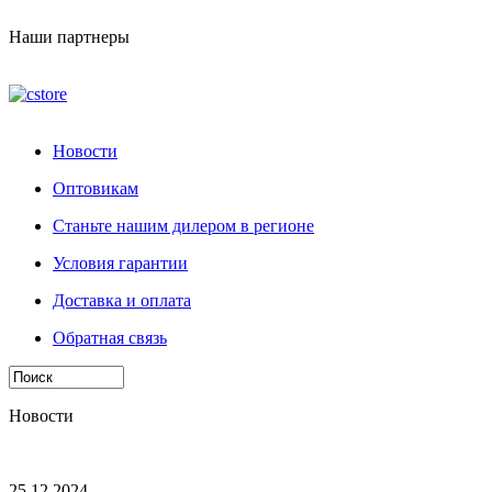
Наши партнеры
Новости
Оптовикам
Станьте нашим дилером в регионе
Условия гарантии
Доставка и оплата
Обратная связь
Новости
25.12.2024