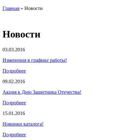
Главная
»
Новости
Новости
03.03.2016
Изменения в графике работы!
Подробнее
09.02.2016
Акция к Дню Защитника Отечества!
Подробнее
15.01.2016
Новинки каталога!
Подробнее