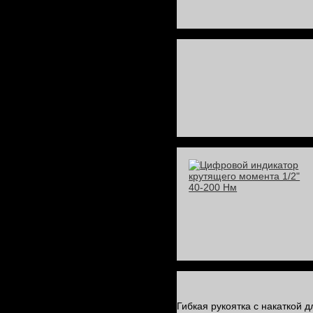
Гибкая рукоятка с накаткой 