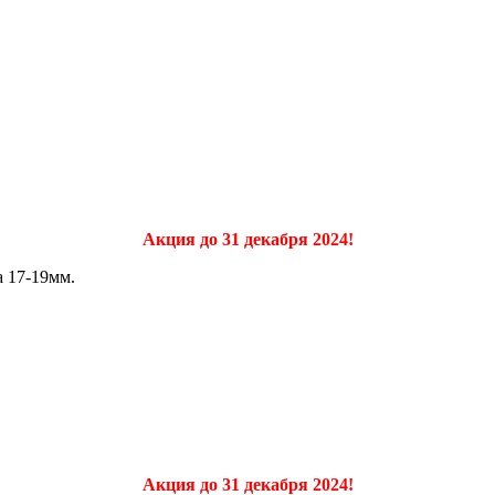
Акция до 31 декабря 2024!
 17-19мм.
Акция до 31 декабря 2024!