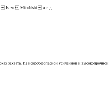
Isuzu  Mitsubishi  и т. д.
ках захвата. Из искробезопасной усиленной и высокопрочной