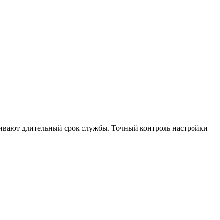
чивают длительный срок службы. Точный контроль настройки