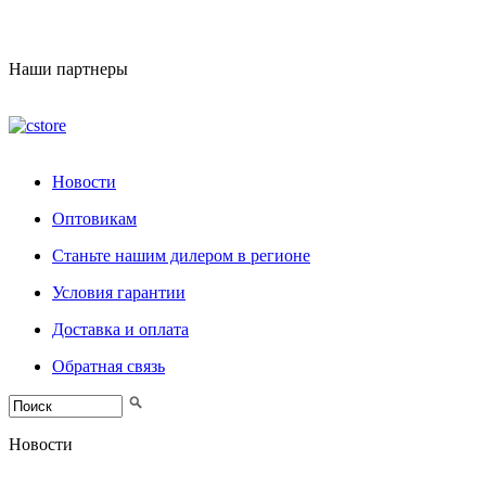
Наши партнеры
Новости
Оптовикам
Станьте нашим дилером в регионе
Условия гарантии
Доставка и оплата
Обратная связь
Новости