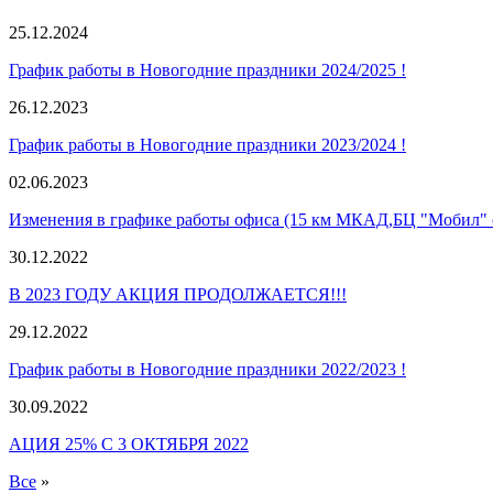
25.12.2024
График работы в Новогодние праздники 2024/2025 !
26.12.2023
График работы в Новогодние праздники 2023/2024 !
02.06.2023
Изменения в графике работы офиса (15 км МКАД,БЦ "Мобил" с
30.12.2022
В 2023 ГОДУ АКЦИЯ ПРОДОЛЖАЕТСЯ!!!
29.12.2022
График работы в Новогодние праздники 2022/2023 !
30.09.2022
АЦИЯ 25% С 3 ОКТЯБРЯ 2022
Все
»