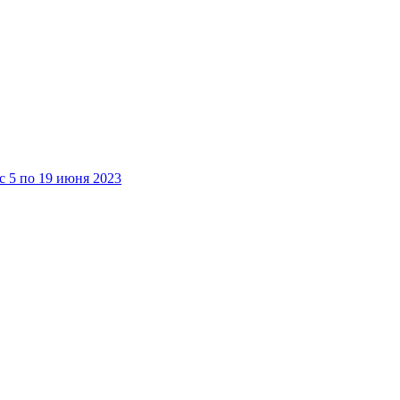
 5 по 19 июня 2023