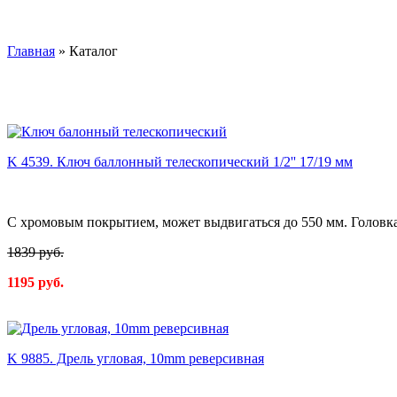
Главная
»
Каталог
K 4539. Ключ баллонный телескопический 1/2'' 17/19 мм
С хромовым покрытием, может выдвигаться до 550 мм. Головка
1839 руб.
1195 руб.
K 9885. Дрель угловая, 10mm реверсивная