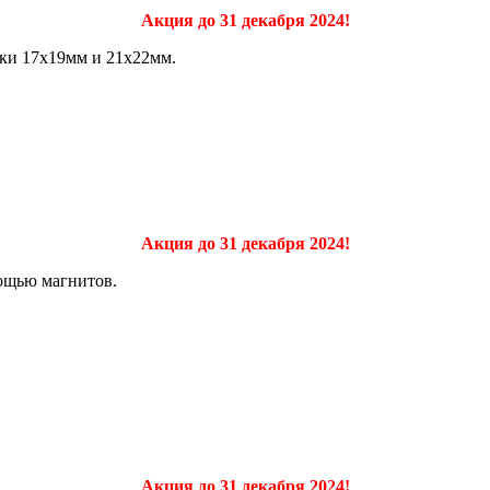
Акция до 31 декабря 2024!
вки 17х19мм и 21х22мм.
Акция до 31 декабря 2024!
ощью магнитов.
Акция до 31 декабря 2024!