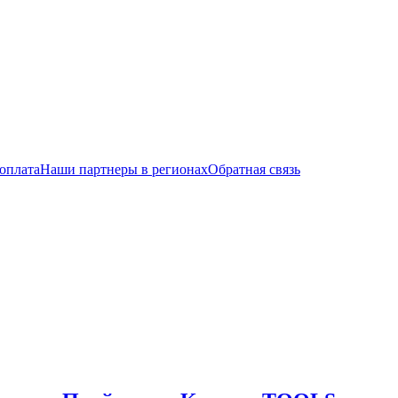
 оплата
Наши партнеры в регионах
Обратная связь